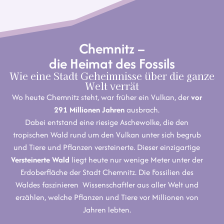
Chemnitz –
die Heimat des Fossils
Wie eine Stadt Geheimnisse über die ganze
Welt verrät
Wo heute Chemnitz steht, war früher ein Vulkan, der
vor
291 Millionen Jahren
ausbrach.
Dabei entstand eine riesige Aschewolke, die den
tropischen Wald rund um den Vulkan unter sich begrub
und Tiere und Pflanzen versteinerte. Dieser einzigartige
Versteinerte Wald
liegt heute nur wenige Meter unter der
Erdoberfläche der Stadt Chemnitz. Die Fossilien des
Waldes faszinieren Wissenschaftler aus aller Welt und
erzählen, welche Pflanzen und Tiere vor Millionen von
Jahren lebten.